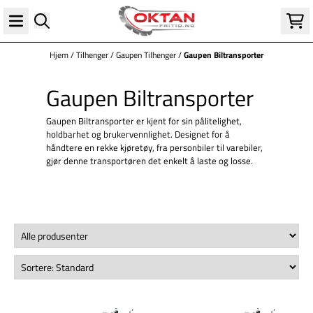
Hopp til innhold
Hjem
/
Tilhenger
/
Gaupen Tilhenger
/
Gaupen Biltransporter
Gaupen Biltransporter
Gaupen Biltransporter er kjent for sin pålitelighet,
holdbarhet og brukervennlighet. Designet for å
håndtere en rekke kjøretøy, fra personbiler til varebiler,
gjør denne transportøren det enkelt å laste og losse.