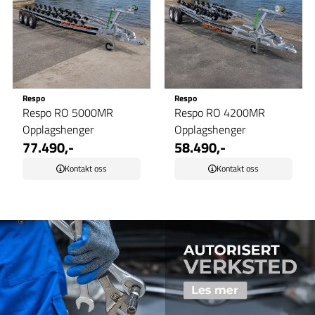
Respo
Respo
Respo RO 5000MR
Respo RO 4200MR
Opplagshenger
Opplagshenger
77.490,-
58.490,-
Kontakt oss
Kontakt oss