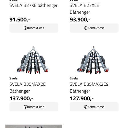
SVELA B27XE båthenger
SVELA B27XLE
Båthenger
91.500,-
93.900,-
Kontakt oss
Kontakt oss
Svela
Svela
SVELA B35MAX2E
SVELA B35MAX2E9
Båthenger
Båthenger
137.900,-
127.900,-
Kontakt oss
Kontakt oss