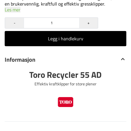
en brukervennlig, kraftfull og effektiv gressklipper.
Les mer
-
+
Legg i handlekurv
Informasjon
Toro Recycler 55 AD
Effektiv kraftklipper for store plener